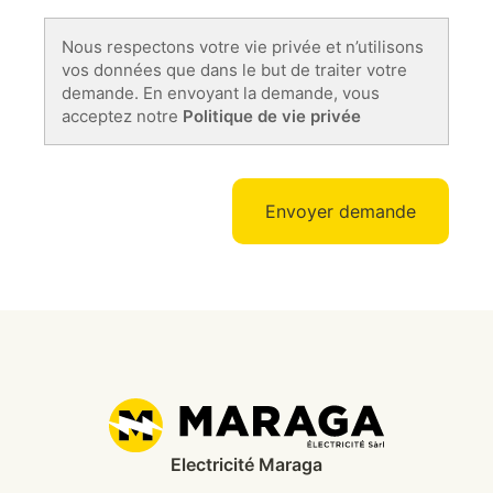
Nous respectons votre vie privée et n’utilisons
vos données que dans le but de traiter votre
demande. En envoyant la demande, vous
acceptez notre
Politique de vie privée
Electricité Maraga