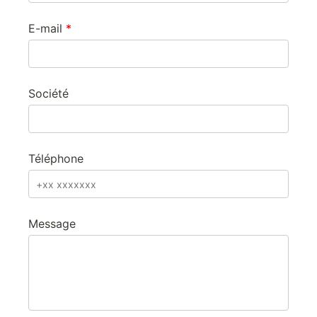
E-mail
Société
Téléphone
Message